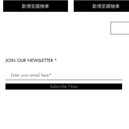
新增至購物車
新增至購物車
JOIN OUR NEWSLETTER
Subscribe Now